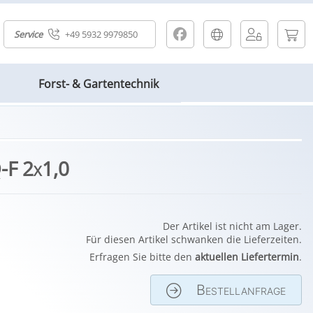
Service
+49 5932 9979850
Forst- & Gartentechnik
-F 2x1,0
Der Artikel ist nicht am Lager.
Für diesen Artikel schwanken die Lieferzeiten.
Erfragen Sie bitte den
aktuellen Liefertermin
.
Bestellanfrage