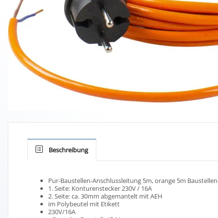
Beschreibung
Pur-Baustellen-Anschlussleitung 5m, orange 5m Baustellen
1. Seite: Konturenstecker 230V / 16A
2. Seite: ca. 30mm abgemantelt mit AEH
im Polybeutel mit Etikett
230V/16A