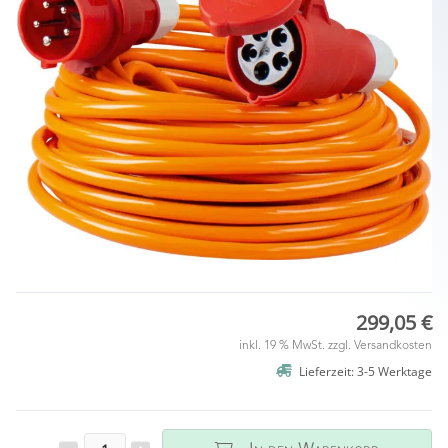
299,05 €
inkl. 19 % MwSt. zzgl.
Versandkosten
Lieferzeit: 3-5 Werktage