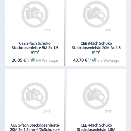
CEE 3-fach Schuko
CEE 3-fach Schuko
Steckdosenleiste 5M 3x 1,5
Steckdosenleiste 20M 3x 1,5
mm²
mm²
*
/
*
/
20,05 €
43,70 €
6-9 Werktage
6-9 Werktage
CEE 3-fach Steckdosenleiste
CEE 4-fach Schuko
20M 3x 1,5 mm² (2xSchuko +
Steckdosenleiste 1,5M