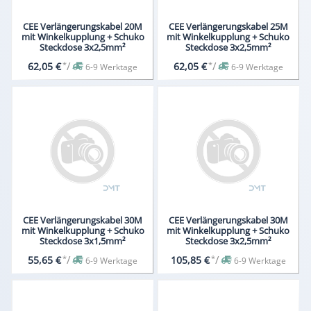
CEE Verlängerungskabel 20M
CEE Verlängerungskabel 25M
mit Winkelkupplung + Schuko
mit Winkelkupplung + Schuko
Steckdose 3x2,5mm²
Steckdose 3x2,5mm²
*
/
*
/
62,05 €
62,05 €
6-9 Werktage
6-9 Werktage
CEE Verlängerungskabel 30M
CEE Verlängerungskabel 30M
mit Winkelkupplung + Schuko
mit Winkelkupplung + Schuko
Steckdose 3x1,5mm²
Steckdose 3x2,5mm²
*
/
*
/
55,65 €
105,85 €
6-9 Werktage
6-9 Werktage