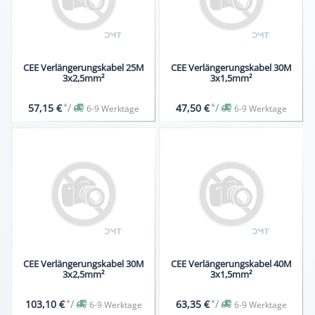
CEE Verlängerungskabel 25M
CEE Verlängerungskabel 30M
3x2,5mm²
3x1,5mm²
*
/
*
/
57,15 €
47,50 €
6-9 Werktage
6-9 Werktage
CEE Verlängerungskabel 30M
CEE Verlängerungskabel 40M
3x2,5mm²
3x1,5mm²
*
/
*
/
103,10 €
63,35 €
6-9 Werktage
6-9 Werktage