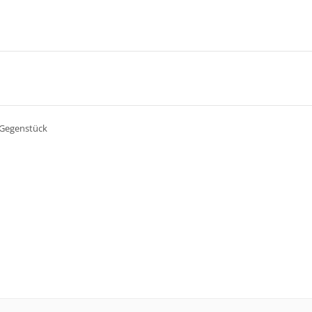
d Gegenstück