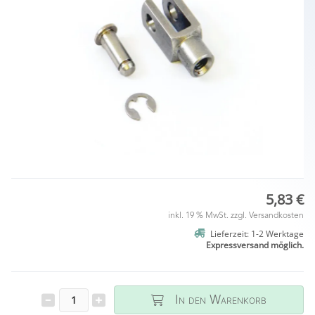
5,83 €
inkl. 19 % MwSt. zzgl.
Versandkosten
Lieferzeit: 1-2 Werktage
Expressversand möglich.
In den Warenkorb