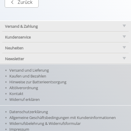
Zurück
Versand & Zahlung
Kundenservice
Neuheiten
Newsletter
Versand und Lieferung
Kaufen und Bezahlen
Hinweise zur Batterieentsorgung
Altölverordnung
Kontakt
Widerruf erklären
Datenschutzerklärung
Allgemeine Geschäftsbedingungen mit Kundeninformationen
Widerrufsbelehrung & Widerrufsformular
Impressum