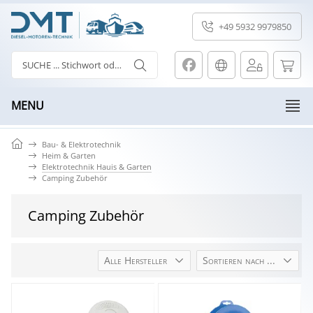
+49 5932 9979850
MENU
Bau- & Elektrotechnik
Heim & Garten
Elektrotechnik Hauis & Garten
Camping Zubehör
Camping Zubehör
Alle Hersteller
Sortieren nach ...