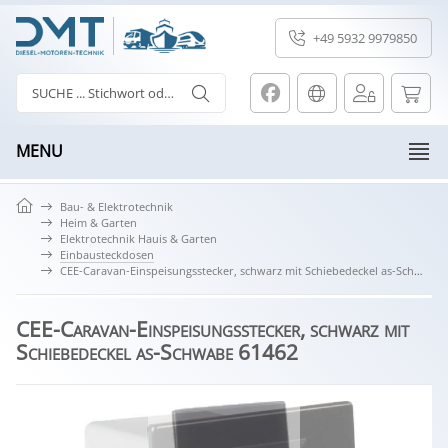
+49 5932 9979850
MENU
Bau- & Elektrotechnik
Heim & Garten
Elektrotechnik Hauis & Garten
Einbausteckdosen
CEE-Caravan-Einspeisungsstecker, schwarz mit Schiebedeckel as-Schwabe 61462
CEE-Caravan-Einspeisungsstecker, schwarz mit
Schiebedeckel as-Schwabe 61462