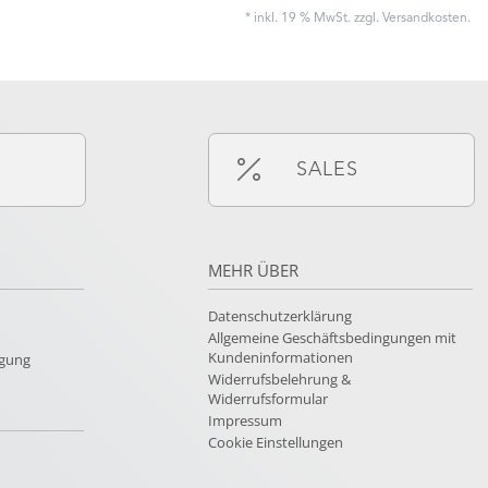
* inkl. 19 % MwSt. zzgl.
Versandkosten
.
SALES
MEHR ÜBER
Datenschutzerklärung
Allgemeine Geschäftsbedingungen mit
Kundeninformationen
rgung
Widerrufsbelehrung &
Widerrufsformular
Impressum
Cookie Einstellungen