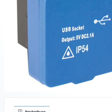
Beschreibung