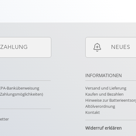
ZAHLUNG
NEUES
INFORMATIONEN
SEPA-Banküberweisung
Versand und Lieferung
e Zahlungsmöglichkeiten)
Kaufen und Bezahlen
Hinweise zur Batterieentso
Altölverordnung
Kontakt
etter
Widerruf erklären