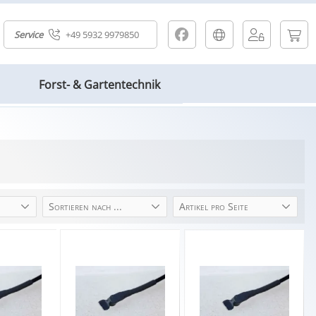
Service
+49 5932 9979850
Forst- & Gartentechnik
Sortieren nach ...
Artikel pro Seite