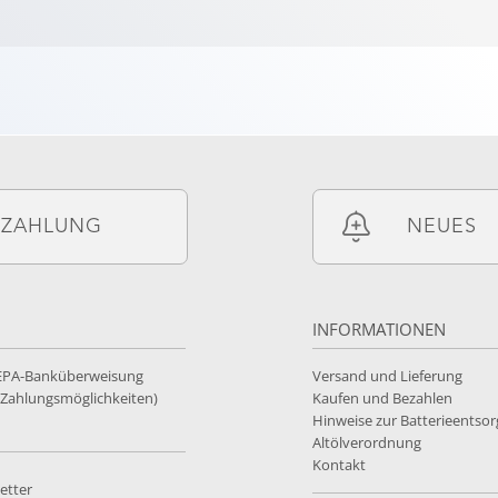
ZAHLUNG
NEUES
INFORMATIONEN
SEPA-Banküberweisung
Versand und Lieferung
e Zahlungsmöglichkeiten)
Kaufen und Bezahlen
Hinweise zur Batterieentso
Altölverordnung
Kontakt
etter