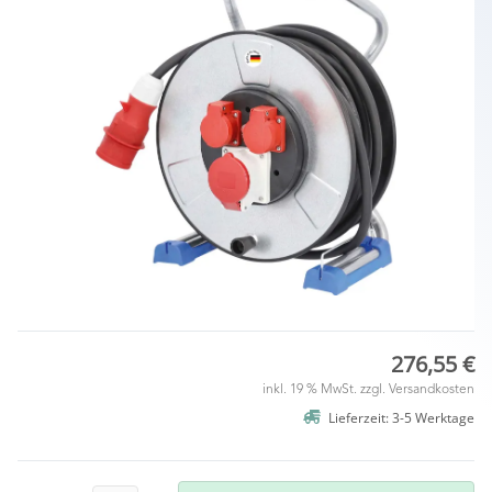
276,55 €
inkl. 19 % MwSt. zzgl.
Versandkosten
Lieferzeit: 3-5 Werktage