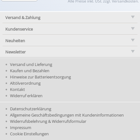
Alle Preise inkl. USt. zzgl. Versandkosten.
Versand & Zahlung
Kundenservice
Neuheiten
Newsletter
Versand und Lieferung
Kaufen und Bezahlen
Hinweise zur Batterieentsorgung
Altölverordnung
Kontakt
Widerruf erklären
Datenschutzerklärung
Allgemeine Geschäftsbedingungen mit Kundeninformationen
Widerrufsbelehrung & Widerrufsformular
Impressum
Cookie Einstellungen