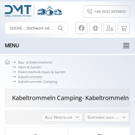
+49 5932 9979850
MENU
Bau- & Elektrotechnik
Heim & Garten
Elektrotechnik Hauis & Garten
Kabeltrommeln
Kabeltrommeln Camping
Kabeltrommeln Camping
- Kabeltrommeln
Alle Hersteller
Sortieren nach ...