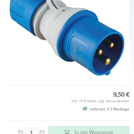
9,50 €
inkl. 19 % MwSt. zzgl.
Versandkosten
Lieferzeit: 3-5 Werktage
In den Warenkorb