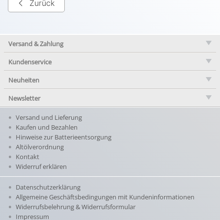
Zurück
Versand & Zahlung
Kundenservice
Neuheiten
Newsletter
Versand und Lieferung
Kaufen und Bezahlen
Hinweise zur Batterieentsorgung
Altölverordnung
Kontakt
Widerruf erklären
Datenschutzerklärung
Allgemeine Geschäftsbedingungen mit Kundeninformationen
Widerrufsbelehrung & Widerrufsformular
Impressum