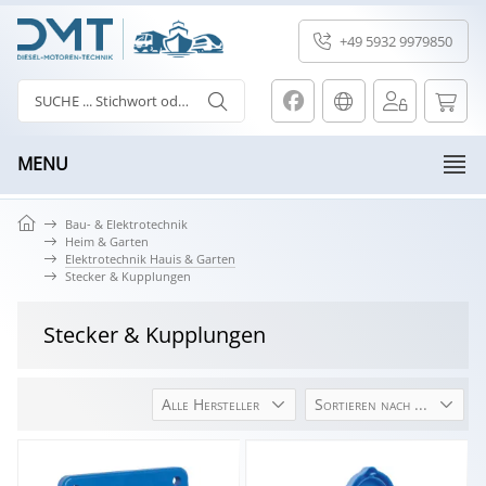
+49 5932 9979850
MENU
Bau- & Elektrotechnik
Heim & Garten
Elektrotechnik Hauis & Garten
Stecker & Kupplungen
Stecker & Kupplungen
Alle Hersteller
Sortieren nach ...