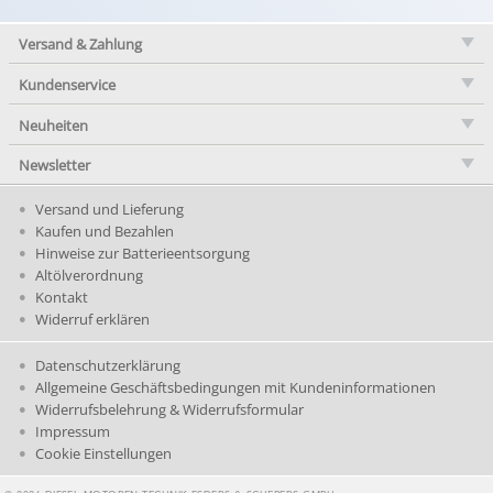
Versand & Zahlung
Kundenservice
Neuheiten
Newsletter
Versand und Lieferung
Kaufen und Bezahlen
Hinweise zur Batterieentsorgung
Altölverordnung
Kontakt
Widerruf erklären
Datenschutzerklärung
Allgemeine Geschäftsbedingungen mit Kundeninformationen
Widerrufsbelehrung & Widerrufsformular
Impressum
Cookie Einstellungen