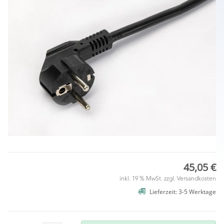
45,05 €
inkl. 19 % MwSt. zzgl.
Versandkosten
Lieferzeit: 3-5 Werktage