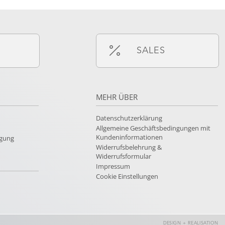
SALES
MEHR ÜBER
Datenschutzerklärung
Allgemeine Geschäftsbedingungen mit
Kundeninformationen
rgung
Widerrufsbelehrung &
Widerrufsformular
Impressum
Cookie Einstellungen
DESIGN + REALISATION