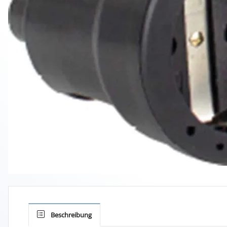
Beschreibung