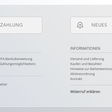
ZAHLUNG
NEUES
INFORMATIONEN
SEPA-Banküberweisung
Versand und Lieferung
e Zahlungsmöglichkeiten)
Kaufen und Bezahlen
Hinweise zur Batterieentso
Altölverordnung
Kontakt
etter
Widerruf erklären