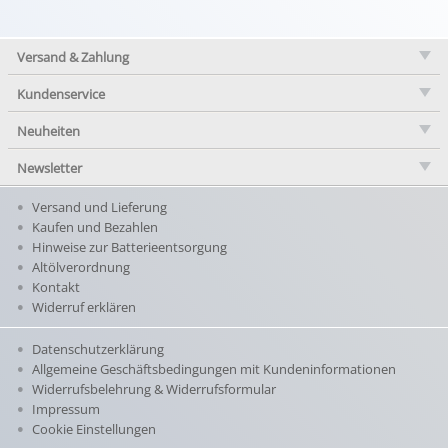
Versand & Zahlung
Kundenservice
Neuheiten
Newsletter
Versand und Lieferung
Kaufen und Bezahlen
Hinweise zur Batterieentsorgung
Altölverordnung
Kontakt
Widerruf erklären
Datenschutzerklärung
Allgemeine Geschäftsbedingungen mit Kundeninformationen
Widerrufsbelehrung & Widerrufsformular
Impressum
Cookie Einstellungen