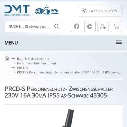
+49 5932 9979850
MENU
Bau- & Elektrotechnik
Personenschutz Sortiment
PRCD-S
PRCD-S Personenschutz- Zwischensschalter 230V 16A 30mA IP55 as-Schwabe 45305
PRCD-S Personenschutz- Zwischensschalter
230V 16A 30mA IP55 as-Schwabe 45305