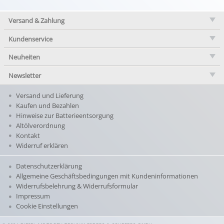
Versand & Zahlung
Kundenservice
Neuheiten
Newsletter
Versand und Lieferung
Kaufen und Bezahlen
Hinweise zur Batterieentsorgung
Altölverordnung
Kontakt
Widerruf erklären
Datenschutzerklärung
Allgemeine Geschäftsbedingungen mit Kundeninformationen
Widerrufsbelehrung & Widerrufsformular
Impressum
Cookie Einstellungen