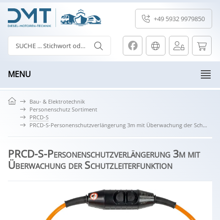
+49 5932 9979850
MENU
Bau- & Elektrotechnik
Personenschutz Sortiment
PRCD-S
PRCD-S-Personenschutzverlängerung 3m mit Überwachung der Schutzleiterfunktion
PRCD-S-Personenschutzverlängerung 3m mit
Überwachung der Schutzleiterfunktion