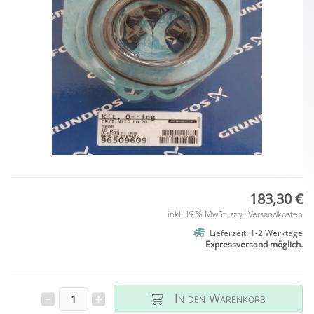
183,30 €
inkl. 19 % MwSt. zzgl.
Versandkosten
Lieferzeit: 1-2 Werktage
Expressversand möglich.
In den Warenkorb