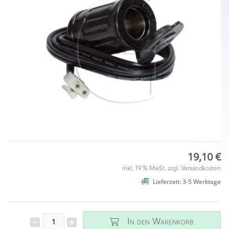
19,10 €
inkl. 19 % MwSt. zzgl.
Versandkosten
Lieferzeit: 3-5 Werktage
In den Warenkorb