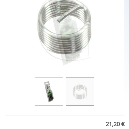
21,20 €