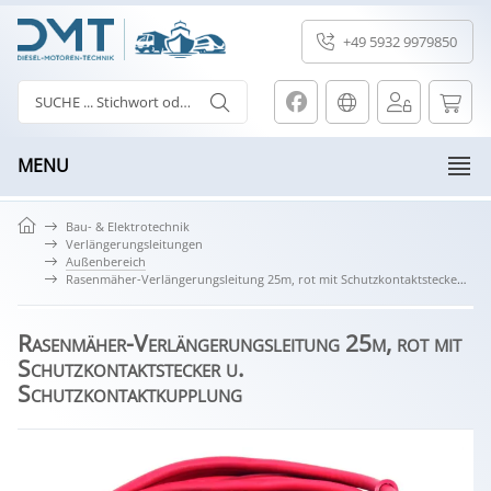
+49 5932 9979850
MENU
Bau- & Elektrotechnik
Verlängerungsleitungen
Außenbereich
Rasenmäher-Verlängerungsleitung 25m, rot mit Schutzkontaktstecker u. Schutzkontaktkupplung
Rasenmäher-Verlängerungsleitung 25m, rot mit
Schutzkontaktstecker u.
Schutzkontaktkupplung