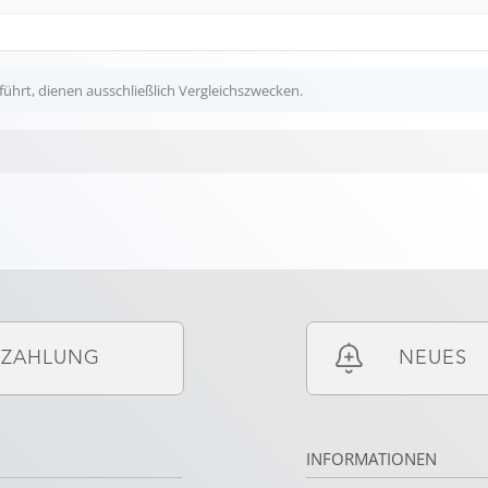
ührt, dienen ausschließlich Vergleichszwecken.
ZAHLUNG
NEUES
INFORMATIONEN