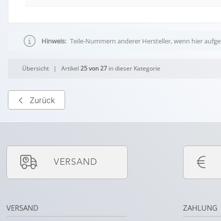
Hinweis:
Teile-Nummern anderer Hersteller, wenn hier aufgef
Übersicht
| Artikel
25 von 27
in dieser Kategorie
Zurück
VERSAND
VERSAND
ZAHLUNG