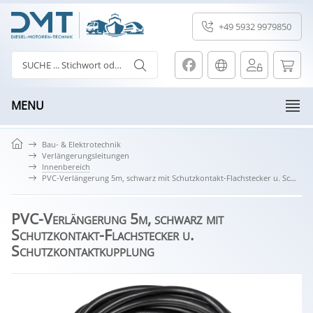
+49 5932 9979850
MENU
Bau- & Elektrotechnik
Verlängerungsleitungen
Innenbereich
PVC-Verlängerung 5m, schwarz mit Schutzkontakt-Flachstecker u. Schutzkontaktkupplung
PVC-Verlängerung 5m, schwarz mit
Schutzkontakt-Flachstecker u.
Schutzkontaktkupplung