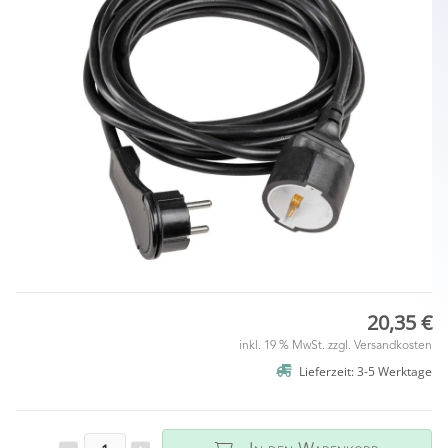
20,35 €
inkl. 19 % MwSt. zzgl.
Versandkosten
Lieferzeit: 3-5 Werktage