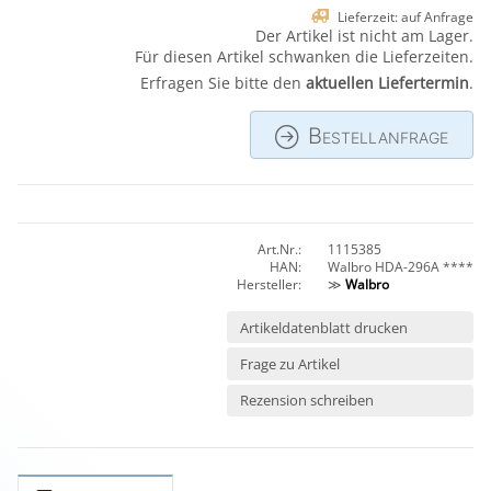
Lieferzeit: auf Anfrage
Der Artikel ist nicht am Lager.
Für diesen Artikel schwanken die Lieferzeiten.
Erfragen Sie bitte den
aktuellen Liefertermin
.
Bestellanfrage
Art.Nr.:
1115385
HAN:
Walbro HDA-296A ****
Hersteller:
≫
Walbro
Artikeldatenblatt drucken
Frage zu Artikel
Rezension schreiben