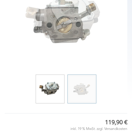
119,90 €
inkl. 19 % MwSt. zzgl.
Versandkosten