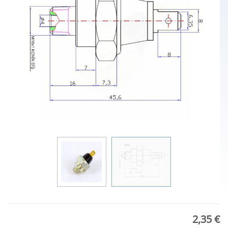
2,35 €