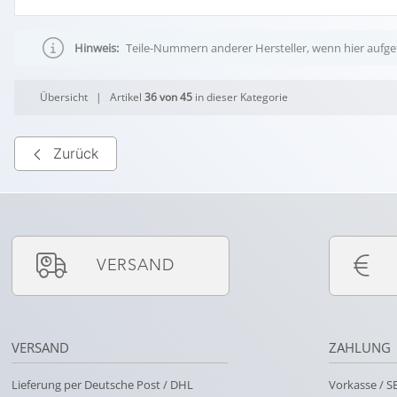
Hinweis:
Teile-Nummern anderer Hersteller, wenn hier aufgef
Übersicht
| Artikel
36 von 45
in dieser Kategorie
Zurück
VERSAND
VERSAND
ZAHLUNG
Lieferung per Deutsche Post / DHL
Vorkasse / 