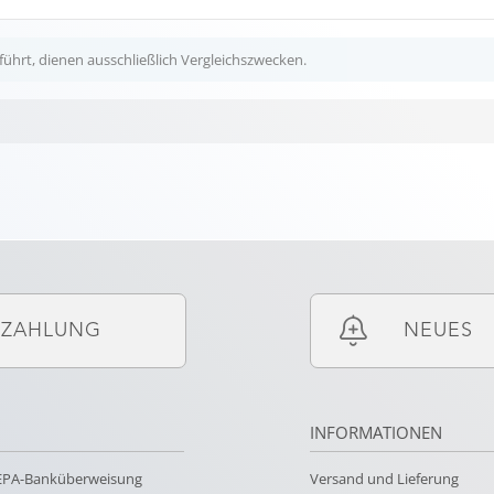
ührt, dienen ausschließlich Vergleichszwecken.
ZAHLUNG
NEUES
INFORMATIONEN
SEPA-Banküberweisung
Versand und Lieferung