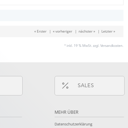
« Erster
|
« vorheriger
|
nächster »
|
Letzter »
* inkl. 19 % MwSt. zzgl.
Versandkosten
.
SALES
MEHR ÜBER
Datenschutzerklärung