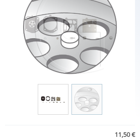
11,50 €