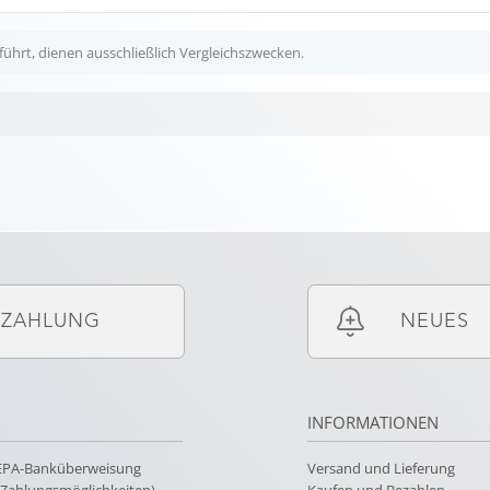
ührt, dienen ausschließlich Vergleichszwecken.
ZAHLUNG
NEUES
INFORMATIONEN
SEPA-Banküberweisung
Versand und Lieferung