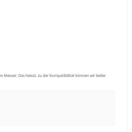
n Messer. Das heisst, zu der Kompatibilität können wir leider