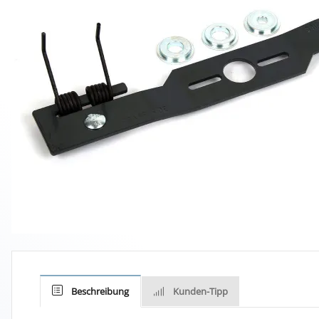
Beschreibung
Kunden-Tipp