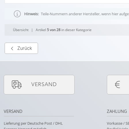
Hinweis:
Teile-Nummern anderer Hersteller, wenn hier aufgef
Übersicht
| Artikel
5 von 28
in dieser Kategorie
Zurück
VERSAND
VERSAND
ZAHLUNG
Lieferung per Deutsche Post / DHL
Vorkasse / 