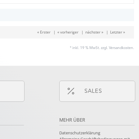
« Erster
|
« vorheriger
|
nächster »
|
Letzter »
* inkl. 19 % MwSt. zzgl.
Versandkosten
.
SALES
MEHR ÜBER
Datenschutzerklärung