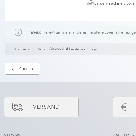
info@garden-machinery.com
Hinweis:
Teile-Nummern anderer Hersteller, wenn hier aufgef
Übersicht
| Artikel
80 von 2141
in dieser Kategorie
Zurück
VERSAND
VERSAND
ZAHLUNG