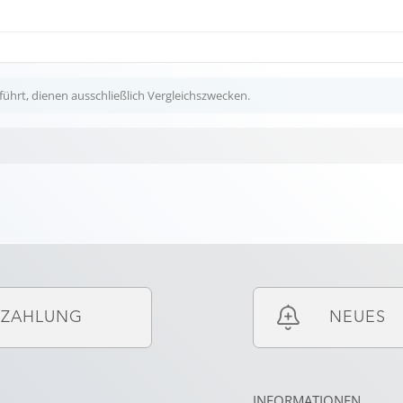
ührt, dienen ausschließlich Vergleichszwecken.
ZAHLUNG
NEUES
INFORMATIONEN