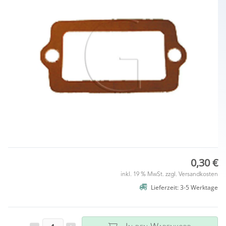
0,30 €
inkl. 19 % MwSt. zzgl.
Versandkosten
Lieferzeit: 3-5 Werktage