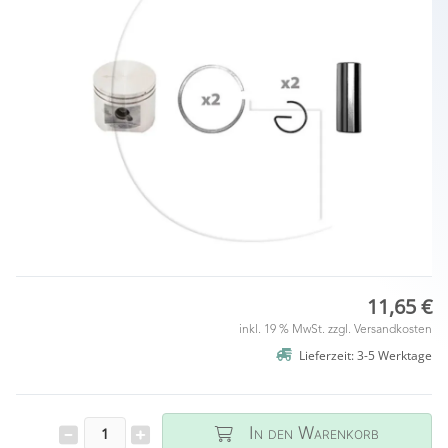
11,65 €
inkl. 19 % MwSt. zzgl.
Versandkosten
Lieferzeit: 3-5 Werktage
In den Warenkorb