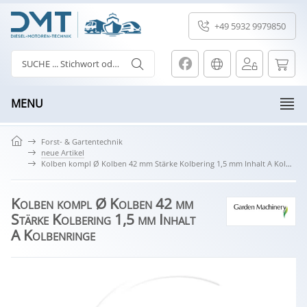
+49 5932 9979850
MENU
Forst- & Gartentechnik
neue Artikel
Kolben kompl Ø Kolben 42 mm Stärke Kolbering 1,5 mm Inhalt A Kolbenringe
Kolben kompl Ø Kolben 42 mm
Stärke Kolbering 1,5 mm Inhalt
A Kolbenringe