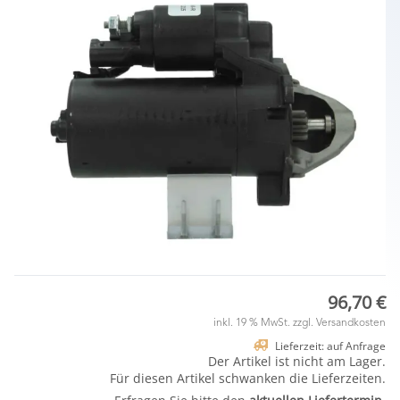
96,70 €
inkl. 19 % MwSt. zzgl.
Versandkosten
Lieferzeit: auf Anfrage
Der Artikel ist nicht am Lager.
Für diesen Artikel schwanken die Lieferzeiten.