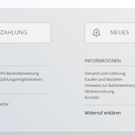
ZAHLUNG
NEUES
INFORMATIONEN
SEPA-Banküberweisung
Versand und Lieferung
e Zahlungsmöglichkeiten)
Kaufen und Bezahlen
Hinweise zur Batterieentso
Altölverordnung
Kontakt
etter
Widerruf erklären