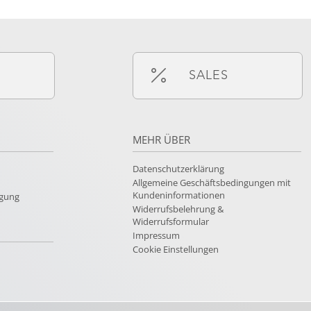
SALES
MEHR ÜBER
Datenschutzerklärung
Allgemeine Geschäftsbedingungen mit
Kundeninformationen
rgung
Widerrufsbelehrung &
Widerrufsformular
Impressum
Cookie Einstellungen