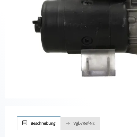
Beschreibung
Vgl.-/Ref-Nr.