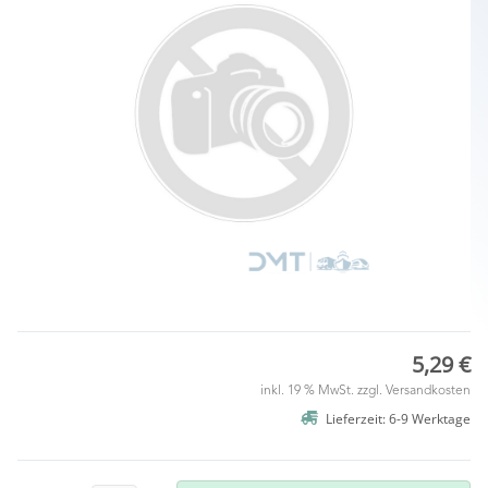
5,29 €
inkl. 19 % MwSt. zzgl.
Versandkosten
Lieferzeit: 6-9 Werktage