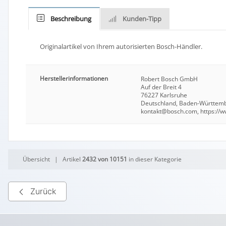
Beschreibung
Kunden-Tipp
Originalartikel von Ihrem autorisierten Bosch-Händler.
Herstellerinformationen
Robert Bosch GmbH
Auf der Breit 4
76227 Karlsruhe
Deutschland, Baden-Württem
kontakt@bosch.com, https://
Übersicht
| Artikel
2432 von 10151
in dieser Kategorie
Zurück