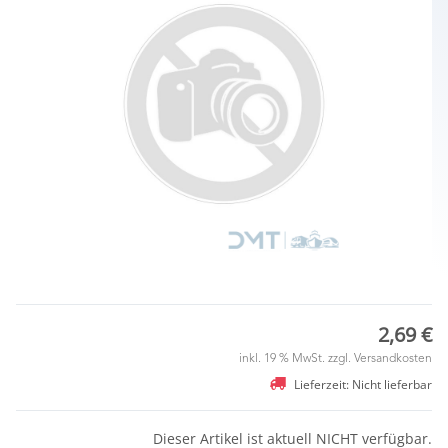
2,69 €
inkl. 19 % MwSt. zzgl.
Versandkosten
Lieferzeit: Nicht lieferbar
Dieser Artikel ist aktuell NICHT verfügbar.