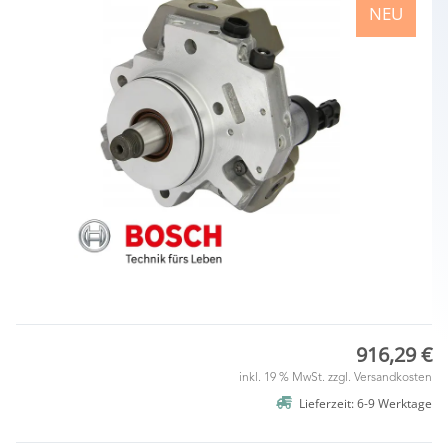
NEU
916,29 €
inkl. 19 % MwSt. zzgl.
Versandkosten
Lieferzeit: 6-9 Werktage