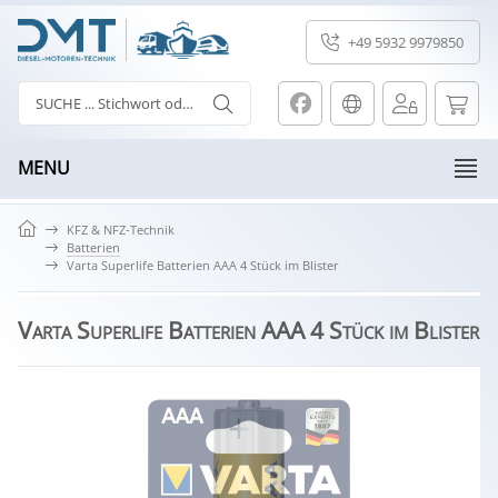
+49 5932 9979850
MENU
KFZ & NFZ-Technik
Batterien
Varta Superlife Batterien AAA 4 Stück im Blister
Varta Superlife Batterien AAA 4 Stück im Blister