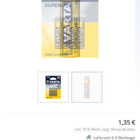
1,35 €
inkl. 19 % MwSt. zzgl.
Versandkosten
Lieferzeit: 6-9 Werktage