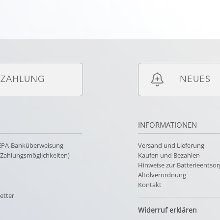
ZAHLUNG
NEUES
INFORMATIONEN
SEPA-Banküberweisung
Versand und Lieferung
e Zahlungsmöglichkeiten)
Kaufen und Bezahlen
Hinweise zur Batterieentso
Altölverordnung
Kontakt
etter
Widerruf erklären