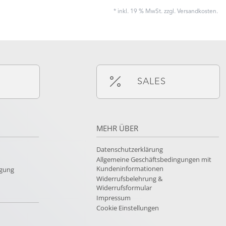
* inkl. 19 % MwSt. zzgl.
Versandkosten
.
SALES
MEHR ÜBER
Datenschutzerklärung
Allgemeine Geschäftsbedingungen mit
Kundeninformationen
rgung
Widerrufsbelehrung &
Widerrufsformular
Impressum
Cookie Einstellungen