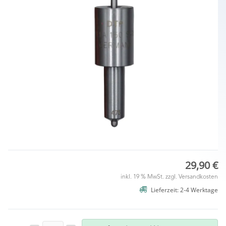
29,90 €
inkl. 19 % MwSt. zzgl.
Versandkosten
Lieferzeit: 2-4 Werktage