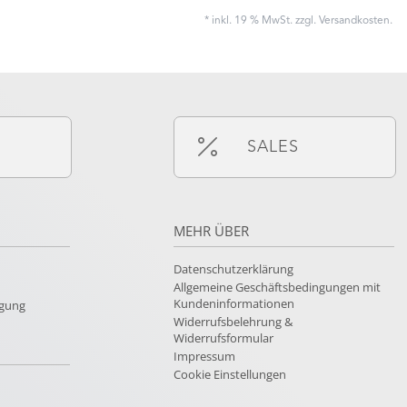
* inkl. 19 % MwSt. zzgl.
Versandkosten
.
SALES
MEHR ÜBER
Datenschutzerklärung
Allgemeine Geschäftsbedingungen mit
Kundeninformationen
rgung
Widerrufsbelehrung &
Widerrufsformular
Impressum
Cookie Einstellungen