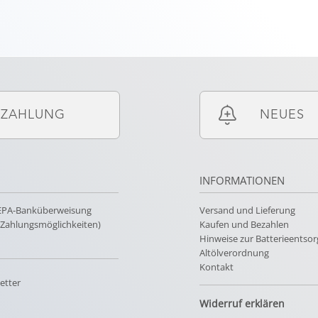
ZAHLUNG
NEUES
INFORMATIONEN
SEPA-Banküberweisung
Versand und Lieferung
e Zahlungsmöglichkeiten)
Kaufen und Bezahlen
Hinweise zur Batterieentso
Altölverordnung
Kontakt
etter
Widerruf erklären