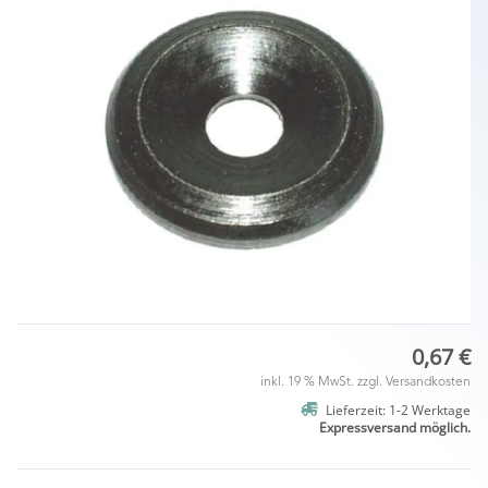
0,67 €
inkl. 19 % MwSt. zzgl.
Versandkosten
Lieferzeit: 1-2 Werktage
Expressversand möglich.