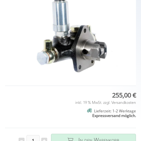
255,00 €
inkl. 19 % MwSt. zzgl.
Versandkosten
Lieferzeit: 1-2 Werktage
Expressversand möglich.
In den Warenkorb