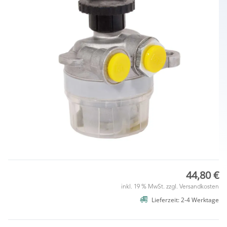
44,80 €
inkl. 19 % MwSt. zzgl.
Versandkosten
Lieferzeit: 2-4 Werktage