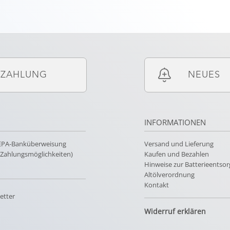
ZAHLUNG
NEUES
INFORMATIONEN
SEPA-Banküberweisung
Versand und Lieferung
e Zahlungsmöglichkeiten)
Kaufen und Bezahlen
Hinweise zur Batterieentso
Altölverordnung
Kontakt
etter
Widerruf erklären