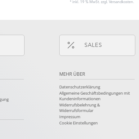
* inkl. 19 % MwSt. zzgl.
Versandkosten
.
SALES
MEHR ÜBER
Datenschutzerklärung
Allgemeine Geschäftsbedingungen mit
Kundeninformationen
rgung
Widerrufsbelehrung &
Widerrufsformular
Impressum
Cookie Einstellungen