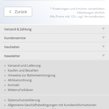
* Änderungen und Irrtümer vorbehalten.
Zurück
Abbildungen ähnlich.
Alle Preise inkl. USt. zzgl. Versandkosten.
Versand & Zahlung
Kundenservice
Neuheiten
Newsletter
Versand und Lieferung
Kaufen und Bezahlen
Hinweise zur Batterieentsorgung
Altölverordnung
Kontakt
Widerruf erklären
Datenschutzerklärung
Allgemeine Geschäftsbedingungen mit Kundeninformationen