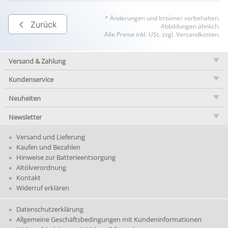
* Änderungen und Irrtümer vorbehalten.
Zurück
Abbildungen ähnlich.
Alle Preise inkl. USt. zzgl. Versandkosten.
Versand & Zahlung
Kundenservice
Neuheiten
Newsletter
Versand und Lieferung
Kaufen und Bezahlen
Hinweise zur Batterieentsorgung
Altölverordnung
Kontakt
Widerruf erklären
Datenschutzerklärung
Allgemeine Geschäftsbedingungen mit Kundeninformationen