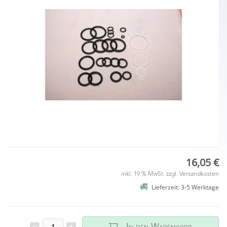
16,05 €
inkl. 19 % MwSt. zzgl.
Versandkosten
Lieferzeit: 3-5 Werktage
In den Warenkorb