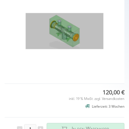
120,00 €
inkl. 19 % MwSt. zzgl.
Versandkosten
Lieferzeit: 3 Wochen
In den Warenkorb